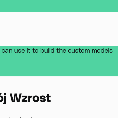
 can use it to build the custom models
ój Wzrost