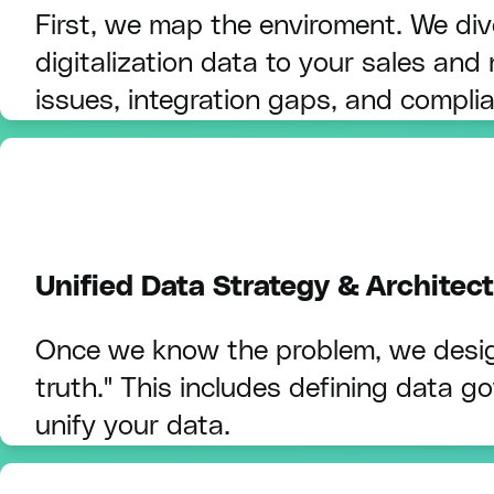
First, we map the enviroment. We di
digitalization data to your sales and 
issues, integration gaps, and complia
Unified Data Strategy & Architec
Once we know the problem, we design 
truth." This includes defining data g
unify your data.