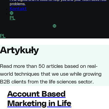
problems.
Kontakt
PL
PL
Artykuły
Read more than 50 articles based on real-
world techniques that we use while growing
B2B clients from the life sciences sector.
Account Based
Marketing in Life