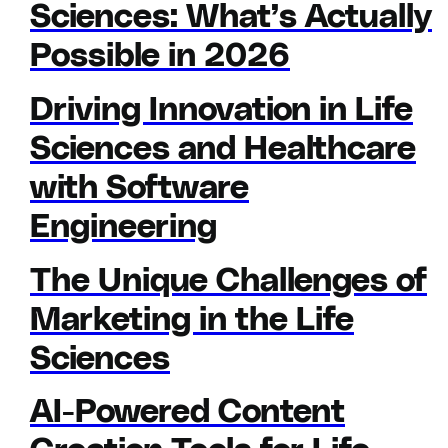
Sciences: What’s Actually
Possible in 2026
Driving Innovation in Life
Sciences and Healthcare
with Software
Engineering
The Unique Challenges of
Marketing in the Life
Sciences
AI-Powered Content