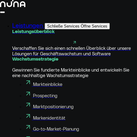
Leistungen
Schließe Services
Öffne Services
Leistungsüberblick
Verschaffen Sie sich einen schnellen Überblick über unsere
Lösungen für Geschäftswachstum und Software
Wachstumsstrategie
Gewinnen Sie fundierte Markteinblicke und entwickeln Sie
eine nachhaltige Wachstumsstrategie
Markteinblicke
Prospecting
Marktpositionierung
Markenidentität
Go-to-Market-Planung