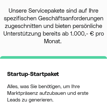
Unsere Servicepakete sind auf Ihre
spezifischen Geschäftsanforderungen
zugeschnitten und bieten persönliche
Unterstützung bereits ab 1.000,- € pro
Monat.
Startup-Startpaket
Alles, was Sie benötigen, um Ihre
Marktpräsenz aufzubauen und erste
Leads zu generieren.