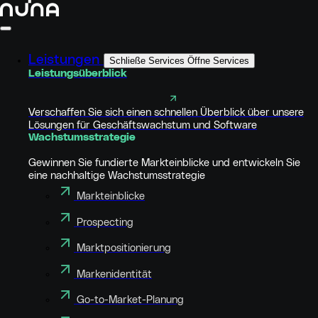
Leistungen
Schließe Services
Öffne Services
Leistungsüberblick
Verschaffen Sie sich einen schnellen Überblick über unsere
Lösungen für Geschäftswachstum und Software
Wachstumsstrategie
Gewinnen Sie fundierte Markteinblicke und entwickeln Sie
eine nachhaltige Wachstumsstrategie
Markteinblicke
Prospecting
Marktpositionierung
Markenidentität
Go-to-Market-Planung