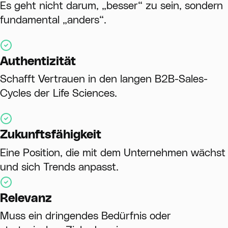
Es geht nicht darum, „besser“ zu sein, sondern
fundamental „anders“.
Authentizität
Schafft Vertrauen in den langen B2B-Sales-
Cycles der Life Sciences.
Zukunftsfähigkeit
Eine Position, die mit dem Unternehmen wächst
und sich Trends anpasst.
Relevanz
Muss ein dringendes Bedürfnis oder