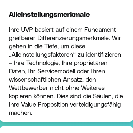
Alleinstellungsmerkmale
Ihre UVP basiert auf einem Fundament
greifbarer Differenzierungsmerkmale. Wir
gehen in die Tiefe, um diese
„Alleinstellungsfaktoren“ zu identifizieren
– Ihre Technologie, Ihre proprietären
Daten, Ihr Servicemodell oder Ihren
wissenschaftlichen Ansatz, den
Wettbewerber nicht ohne Weiteres
kopieren können. Dies sind die Säulen, die
Ihre Value Proposition verteidigungsfähig
machen.