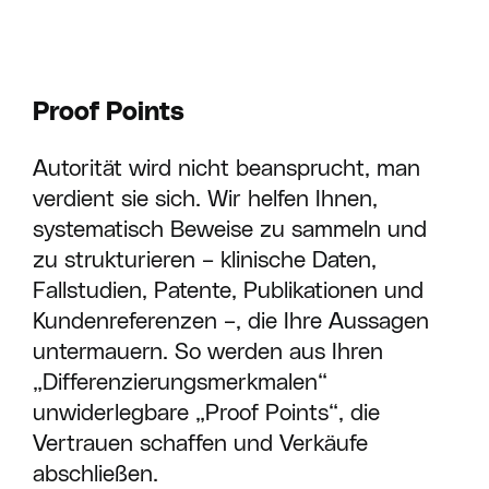
Proof Points
Autorität wird nicht beansprucht, man
verdient sie sich. Wir helfen Ihnen,
systematisch Beweise zu sammeln und
zu strukturieren – klinische Daten,
Fallstudien, Patente, Publikationen und
Kundenreferenzen –, die Ihre Aussagen
untermauern. So werden aus Ihren
„Differenzierungsmerkmalen“
unwiderlegbare „Proof Points“, die
Vertrauen schaffen und Verkäufe
abschließen.