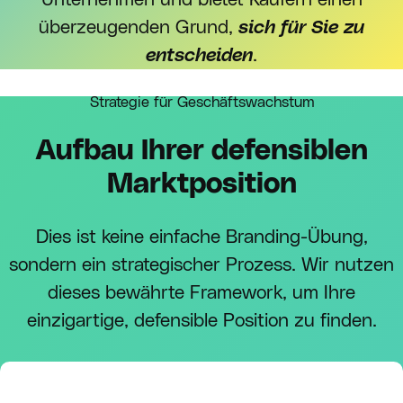
überzeugenden Grund,
sich für Sie zu
entscheiden
.
Strategie für Geschäftswachstum
Aufbau Ihrer defensiblen
Marktposition
Dies ist keine einfache Branding-Übung,
sondern ein strategischer Prozess. Wir nutzen
dieses bewährte Framework, um Ihre
einzigartige, defensible Position zu finden.