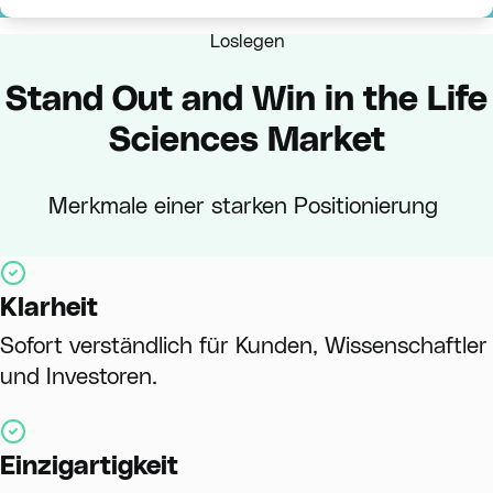
Loslegen
Stand Out and Win in the Life
Sciences Market
Merkmale einer starken Positionierung
Klarheit
Sofort verständlich für Kunden, Wissenschaftler
und Investoren.
Einzigartigkeit