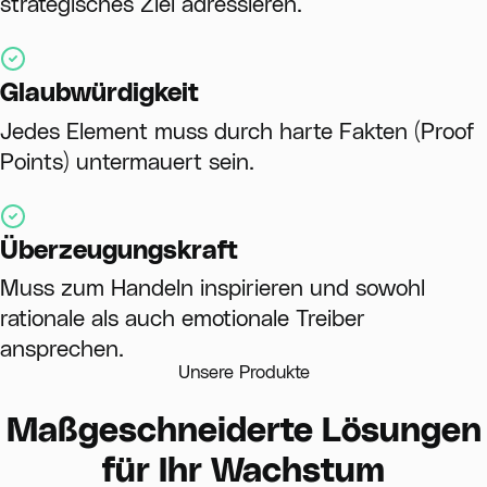
strategisches Ziel adressieren.
Glaubwürdigkeit
Jedes Element muss durch harte Fakten (Proof
Points) untermauert sein.
Überzeugungskraft
Muss zum Handeln inspirieren und sowohl
rationale als auch emotionale Treiber
ansprechen.
Unsere Produkte
Maßgeschneiderte Lösungen
für Ihr Wachstum