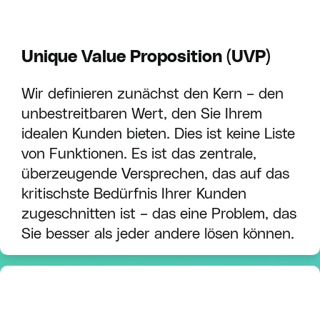
Unique Value Proposition (UVP)
Wir definieren zunächst den Kern – den
unbestreitbaren Wert, den Sie Ihrem
idealen Kunden bieten. Dies ist keine Liste
von Funktionen. Es ist das zentrale,
überzeugende Versprechen, das auf das
kritischste Bedürfnis Ihrer Kunden
zugeschnitten ist – das eine Problem, das
Sie besser als jeder andere lösen können.