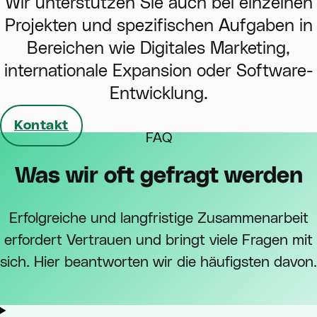
Wir unterstützen Sie auch bei einzelnen
Projekten und spezifischen Aufgaben in
Bereichen wie Digitales Marketing,
internationale Expansion oder Software-
Entwicklung.
Kontakt
FAQ
Was wir oft gefragt werden
Erfolgreiche und langfristige Zusammenarbeit
erfordert Vertrauen und bringt viele Fragen mit
sich. Hier beantworten wir die häufigsten davon.