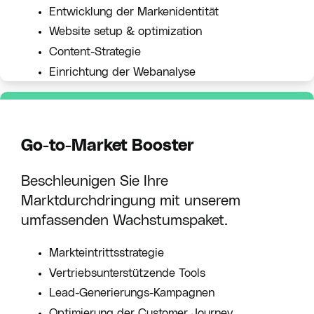
Entwicklung der Markenidentität
Website setup & optimization
Content-Strategie
Einrichtung der Webanalyse
Go-to-Market Booster
Beschleunigen Sie Ihre
Marktdurchdringung mit unserem
umfassenden Wachstumspaket.
Markteintrittsstrategie
Vertriebsunterstützende Tools
Lead-Generierungs-Kampagnen
Optimierung der Customer Journey