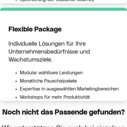
Flexible Package
Individuelle Lösungen für Ihre
Unternehmensbedürfnisse und
Wachstumsziele.
Modular wählbare Leistungen
Monatliche Pauschalpakete
Expertise in ausgewählten Marketingbereichen
Workshops für mehr Produktivität
Noch nicht das Passende gefunden?